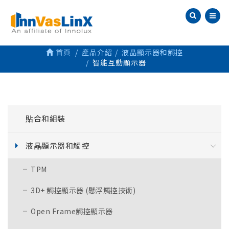
首頁
產品介紹
液晶顯示器和觸控
智能互動顯示器
貼合和組裝
液晶顯示器和觸控
TPM
3D+ 觸控顯示器 (懸浮觸控技術)
Open Frame觸控顯示器