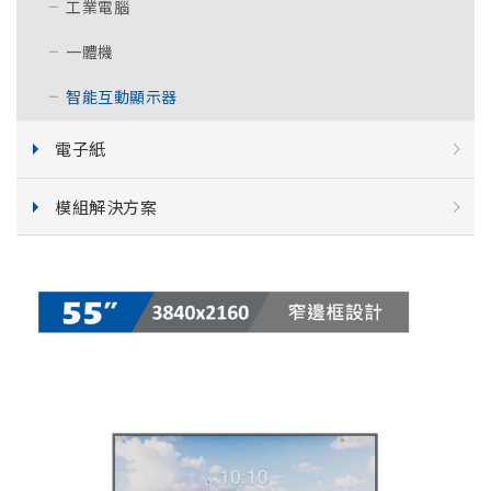
工業電腦
一體機
智能互動顯示器
電子紙
模組解決方案