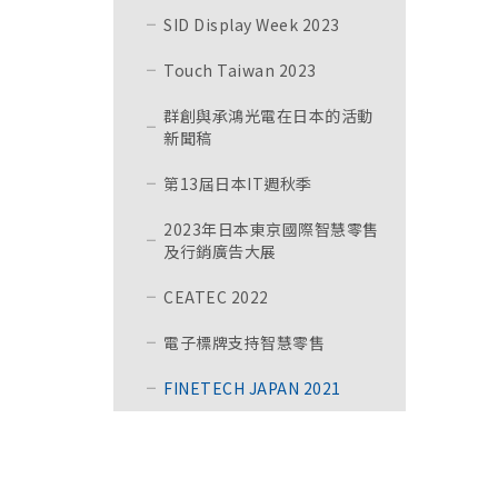
SID Display Week 2023
Touch Taiwan 2023
群創與承鴻光電在日本的活動
新聞稿
第13屆日本IT週秋季
2023年日本東京國際智慧零售
及行銷廣告大展
CEATEC 2022
電子標牌支持智慧零售
FINETECH JAPAN 2021