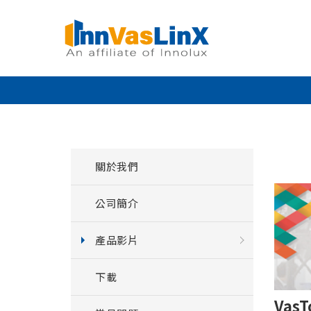
關於我們
公司簡介
產品影片
下載
VasT