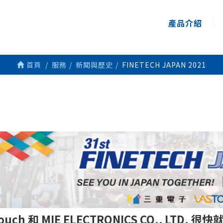
產品介紹
首頁
服務
新聞與歷史
FINETECH JAPAN 2021
ouch 和 MIE ELECTRONICS CO., LTD.
很快