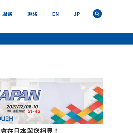
服務
聯絡
EN
JP
就會在日本與您相見！