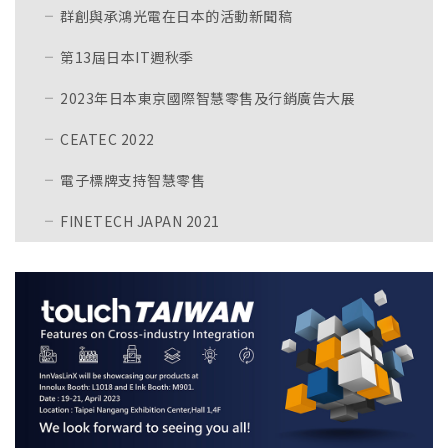
群創與承鴻光電在日本的活動新聞稿
第13屆日本IT週秋季
2023年日本東京國際智慧零售及行銷廣告大展
CEATEC 2022
電子標牌支持智慧零售
FINETECH JAPAN 2021