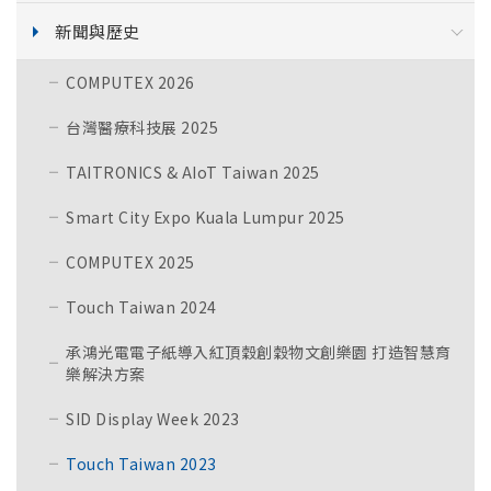
新聞與歷史
COMPUTEX 2026
台灣醫療科技展 2025
TAITRONICS & AIoT Taiwan 2025
Smart City Expo Kuala Lumpur 2025
COMPUTEX 2025
Touch Taiwan 2024
承鴻光電電子紙導入紅頂穀創穀物文創樂園 打造智慧育
樂解決方案
SID Display Week 2023
Touch Taiwan 2023