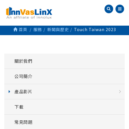
首頁
服務
新聞與歷史
Touch Taiwan 2023
關於我們
公司簡介
產品影片
下載
常見問題