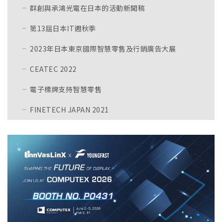
群創與承鴻光電在日本的活動新聞稿
第13屆日本IT週秋季
2023年日本東京國際智慧零售及行銷廣告大展
CEATEC 2022
電子標牌支持智慧零售
FINETECH JAPAN 2021