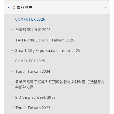
新聞與歷史
COMPUTEX 2026
台灣醫療科技展 2025
TAITRONICS & AIoT Taiwan 2025
Smart City Expo Kuala Lumpur 2025
COMPUTEX 2025
Touch Taiwan 2024
承鴻光電電子紙導入紅頂穀創穀物文創樂園 打造智慧育
樂解決方案
SID Display Week 2023
Touch Taiwan 2023