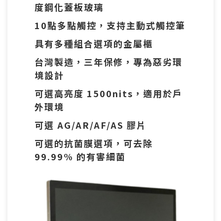
度鋼化蓋板玻璃
10點多點觸控，支持主動式觸控筆
具有多種組合選項的金屬櫃
台灣製造，三年保修，專為惡劣環
境設計
可選高亮度 1500nits，適用於戶
外環境
可選 AG/AR/AF/AS 膠片
可選的抗菌膜選項，可去除
99.99% 的有害細菌