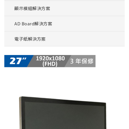
顯示模組解決方案
AD Board解決方案
電子紙解決方案