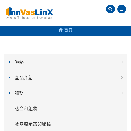
首頁
聯絡
產品介紹
服務
貼合和組裝
液晶顯示器與觸控